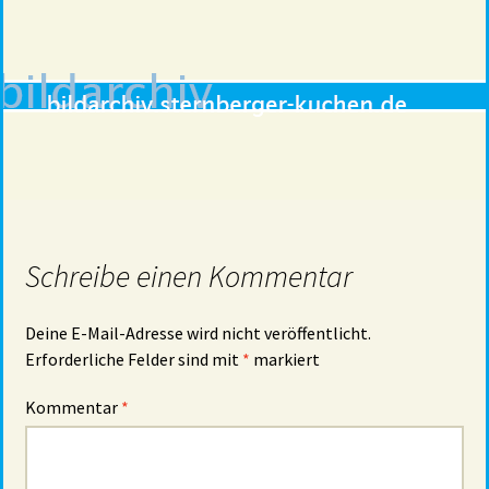
Schreibe einen Kommentar
Deine E-Mail-Adresse wird nicht veröffentlicht.
Erforderliche Felder sind mit
*
markiert
Kommentar
*