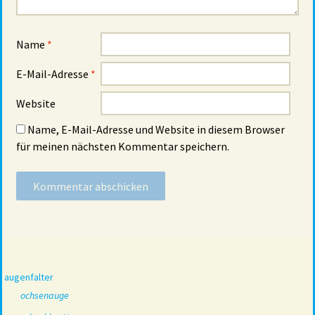
Name
*
E-Mail-Adresse
*
Website
Name, E-Mail-Adresse und Website in diesem Browser
für meinen nächsten Kommentar speichern.
augenfalter
ochsenauge