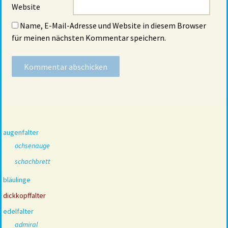
Website
Name, E-Mail-Adresse und Website in diesem Browser
für meinen nächsten Kommentar speichern.
augenfalter
ochsenauge
schachbrett
bläulinge
dickkopffalter
edelfalter
admiral