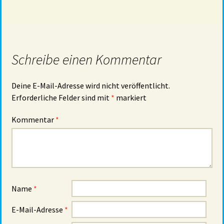
Schreibe einen Kommentar
Deine E-Mail-Adresse wird nicht veröffentlicht.
Erforderliche Felder sind mit
*
markiert
Kommentar
*
Name
*
E-Mail-Adresse
*