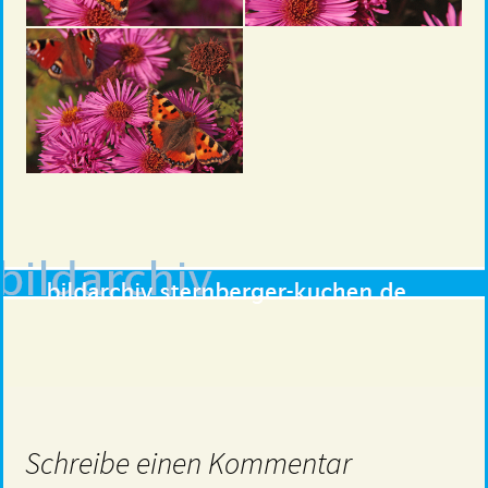
Schreibe einen Kommentar