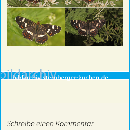
Schreibe einen Kommentar