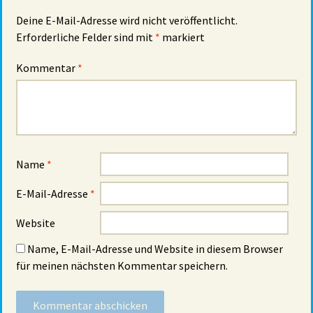
Deine E-Mail-Adresse wird nicht veröffentlicht.
Erforderliche Felder sind mit
*
markiert
Kommentar
*
Name
*
E-Mail-Adresse
*
Website
Name, E-Mail-Adresse und Website in diesem Browser
für meinen nächsten Kommentar speichern.