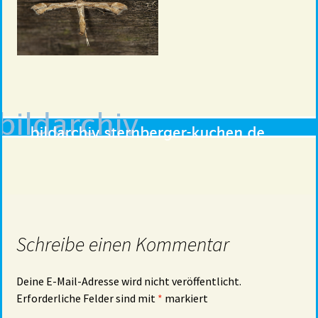
Schreibe einen Kommentar
Deine E-Mail-Adresse wird nicht veröffentlicht.
Erforderliche Felder sind mit
*
markiert