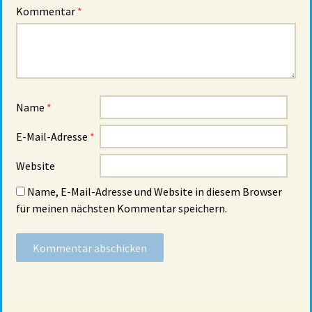
Kommentar
*
Name
*
E-Mail-Adresse
*
Website
Name, E-Mail-Adresse und Website in diesem Browser
für meinen nächsten Kommentar speichern.