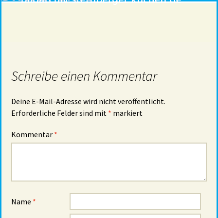
Schreibe einen Kommentar
Deine E-Mail-Adresse wird nicht veröffentlicht.
Erforderliche Felder sind mit
*
markiert
Kommentar
*
Name
*