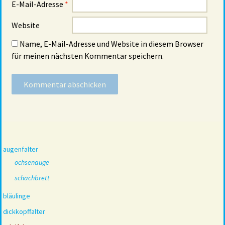
E-Mail-Adresse
*
Website
Name, E-Mail-Adresse und Website in diesem Browser
für meinen nächsten Kommentar speichern.
augenfalter
ochsenauge
schachbrett
bläulinge
dickkopffalter