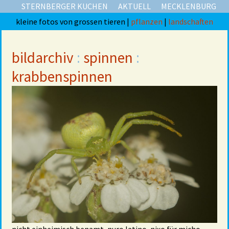
STERNBERGER KUCHEN
AKTUELL
MECKLENBURG
kleine fotos von grossen tieren |
pflanzen
|
landschaften
bildarchiv
:
spinnen
:
krabbenspinnen