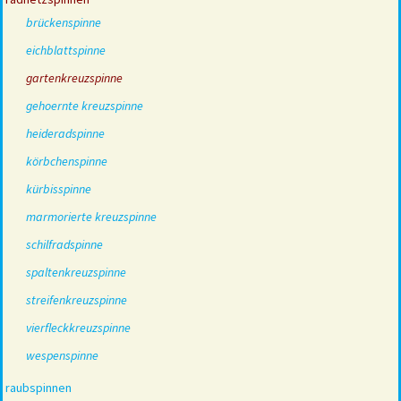
brückenspinne
eichblattspinne
gartenkreuzspinne
gehoernte kreuzspinne
heideradspinne
körbchenspinne
kürbisspinne
marmorierte kreuzspinne
schilfradspinne
spaltenkreuzspinne
streifenkreuzspinne
vierfleckkreuzspinne
wespenspinne
raubspinnen