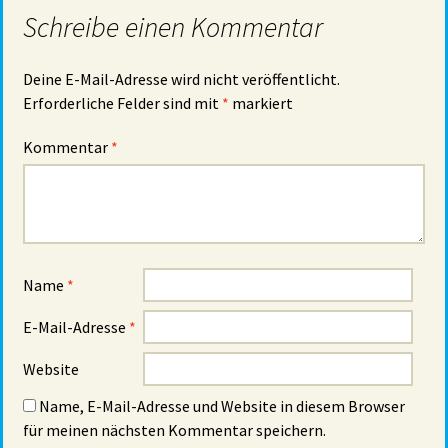
Schreibe einen Kommentar
Deine E-Mail-Adresse wird nicht veröffentlicht.
Erforderliche Felder sind mit
*
markiert
Kommentar
*
Name
*
E-Mail-Adresse
*
Website
Name, E-Mail-Adresse und Website in diesem Browser
für meinen nächsten Kommentar speichern.