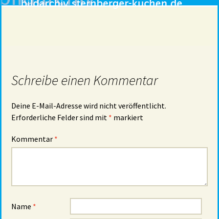
Schreibe einen Kommentar
Deine E-Mail-Adresse wird nicht veröffentlicht.
Erforderliche Felder sind mit
*
markiert
Kommentar
*
Name
*