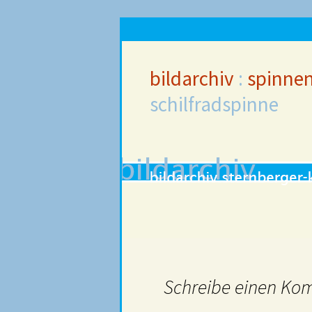
bildarchiv
:
spinne
schilfradspinne
Schreibe einen Ko