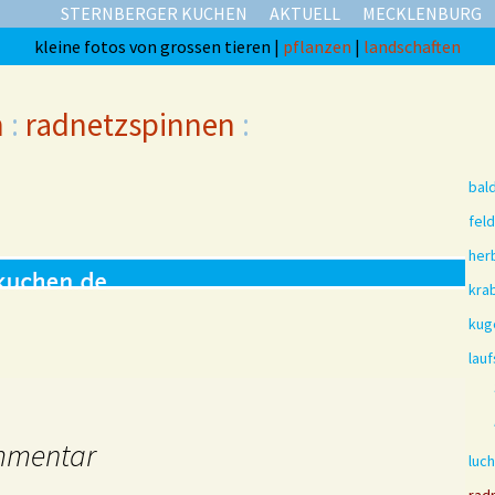
STERNBERGER KUCHEN
AKTUELL
MECKLENBURG
kleine fotos von grossen tieren |
pflanzen
|
landschaften
n
:
radnetzspinnen
:
bal
fel
her
kra
kug
lau
mmentar
luc