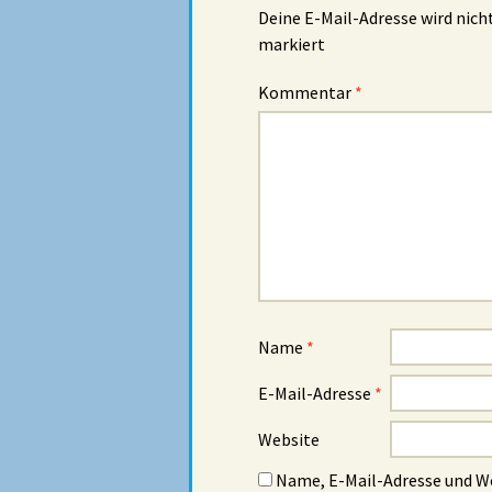
Deine E-Mail-Adresse wird nicht
markiert
Kommentar
*
Name
*
E-Mail-Adresse
*
Website
Name, E-Mail-Adresse und W