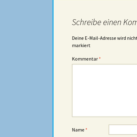
Schreibe einen Ko
Deine E-Mail-Adresse wird nicht
markiert
Kommentar
*
Name
*