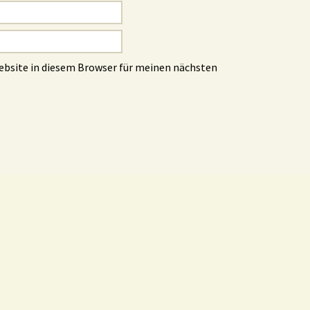
ebsite in diesem Browser für meinen nächsten