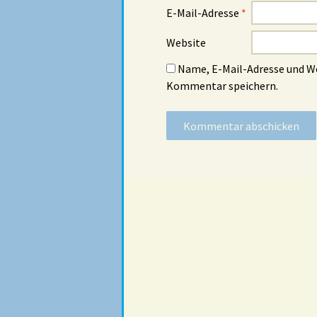
E-Mail-Adresse
*
Website
Name, E-Mail-Adresse und W
Kommentar speichern.