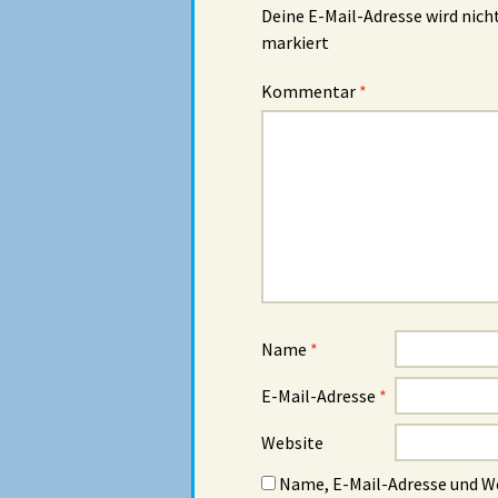
Deine E-Mail-Adresse wird nicht
markiert
Kommentar
*
Name
*
E-Mail-Adresse
*
Website
Name, E-Mail-Adresse und W