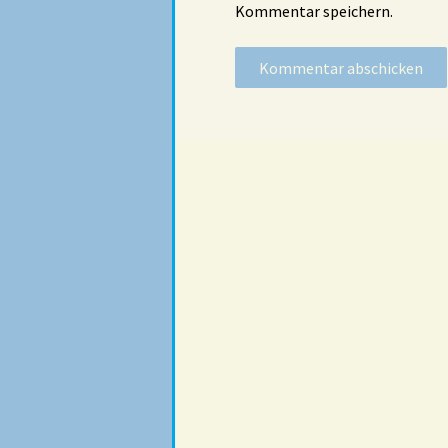
Kommentar speichern.