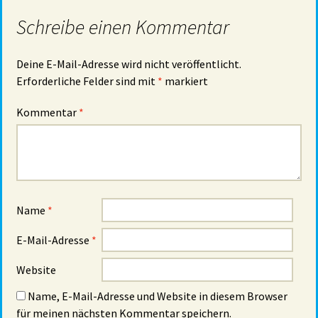
Schreibe einen Kommentar
Deine E-Mail-Adresse wird nicht veröffentlicht.
Erforderliche Felder sind mit
*
markiert
Kommentar
*
Name
*
E-Mail-Adresse
*
Website
Name, E-Mail-Adresse und Website in diesem Browser
für meinen nächsten Kommentar speichern.