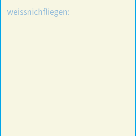
weissnichfliegen: