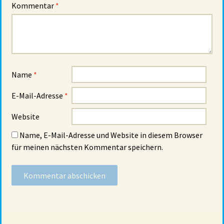
Kommentar
*
Name
*
E-Mail-Adresse
*
Website
Name, E-Mail-Adresse und Website in diesem Browser
für meinen nächsten Kommentar speichern.