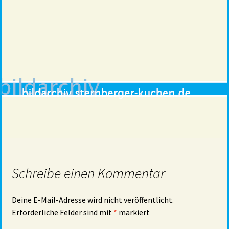
Schreibe einen Kommentar
Deine E-Mail-Adresse wird nicht veröffentlicht.
Erforderliche Felder sind mit
*
markiert