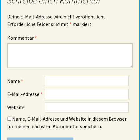
Schreibe einen Kommentar
Deine E-Mail-Adresse wird nicht veröffentlicht.
Erforderliche Felder sind mit
*
markiert
Kommentar
*
Name
*
E-Mail-Adresse
*
Website
Name, E-Mail-Adresse und Website in diesem Browser
für meinen nächsten Kommentar speichern.