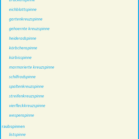
eichblattspinne
gartenkreuzspinne
gehoernte kreuzspinne
heideradspinne
körbchenspinne
kürbisspinne
marmorierte kreuzspinne
schilfradspinne
spaltenkreuzspinne
streifenkreuzspinne
vierfleckkreuzspinne
wespenspinne
raubspinnen
listspinne