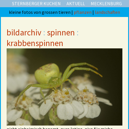
STERNBERGER KUCHEN
AKTUELL
MECKLENBURG
kleine fotos von grossen tieren |
pflanzen
|
landschaften
bildarchiv
:
spinnen
:
krabbenspinnen