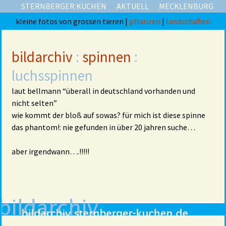
STERNBERGER KUCHEN
AKTUELL
MECKLENBURG
kleine fotos von grossen tieren |
pflanzen
|
landschaften
bildarchiv
:
spinnen
:
luchsspinnen
laut bellmann “überall in deutschland vorhanden und
nicht selten”
wie kommt der bloß auf sowas? für mich ist diese spinne
das phantom!: nie gefunden in über 20 jahren suche…
aber irgendwann….!!!!!