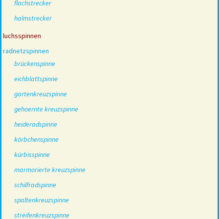
flachstrecker
halmstrecker
luchsspinnen
radnetzspinnen
brückenspinne
eichblattspinne
gartenkreuzspinne
gehoernte kreuzspinne
heideradspinne
körbchenspinne
kürbisspinne
marmorierte kreuzspinne
schilfradspinne
spaltenkreuzspinne
streifenkreuzspinne