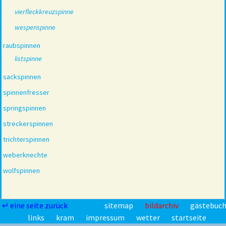
vierfleckkreuzspinne
wespenspinne
raubspinnen
listspinne
sackspinnen
spinnenfresser
springspinnen
streckerspinnen
trichterspinnen
weberknechte
wolfspinnen
↵ eine seite zurück
sitemap
bildarchiv
gästebuc
links
kram
impressum
wetter
startseite