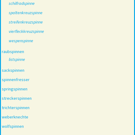
schilfradspinne
spaltenkreuzspinne
streifenkreuzspinne
vierfleckkreuzspinne
wespenspinne
raubspinnen
listspinne
sackspinnen
spinnenfresser
springspinnen
streckerspinnen
trichterspinnen
weberknechte
wolfspinnen