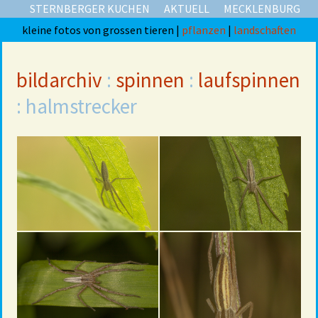
STERNBERGER KUCHEN
AKTUELL
MECKLENBURG
kleine fotos von grossen tieren |
pflanzen
|
landschaften
bildarchiv
:
spinnen
:
laufspinnen
: halmstrecker