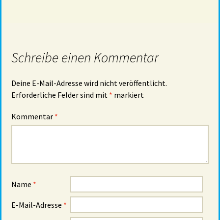
Schreibe einen Kommentar
Deine E-Mail-Adresse wird nicht veröffentlicht.
Erforderliche Felder sind mit
*
markiert
Kommentar
*
Name
*
E-Mail-Adresse
*