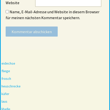
Website
Name, E-Mail-Adresse und Website in diesem Browser
für meinen nächsten Kommentar speichern.
eidechse
fliege
frosch
heuschrecke
käfer
laus
libelle