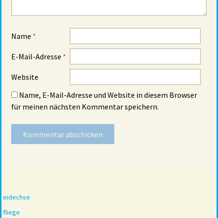
Name
*
E-Mail-Adresse
*
Website
Name, E-Mail-Adresse und Website in diesem Browser
für meinen nächsten Kommentar speichern.
eidechse
fliege