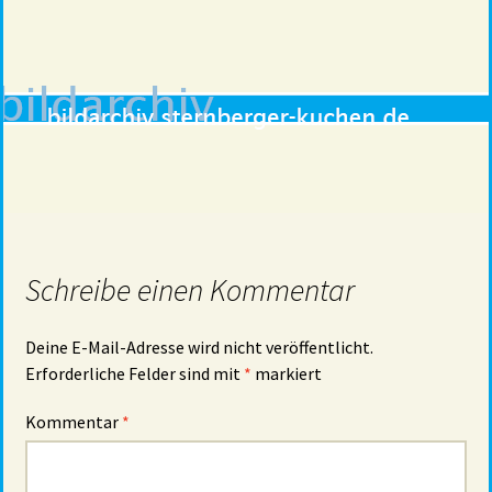
Schreibe einen Kommentar
Deine E-Mail-Adresse wird nicht veröffentlicht.
Erforderliche Felder sind mit
*
markiert
Kommentar
*