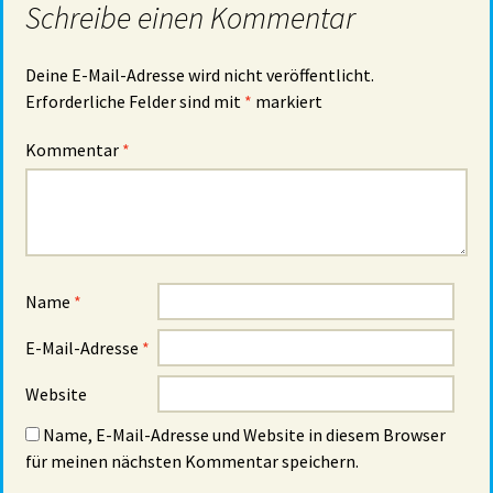
Schreibe einen Kommentar
Deine E-Mail-Adresse wird nicht veröffentlicht.
Erforderliche Felder sind mit
*
markiert
Kommentar
*
Name
*
E-Mail-Adresse
*
Website
Name, E-Mail-Adresse und Website in diesem Browser
für meinen nächsten Kommentar speichern.