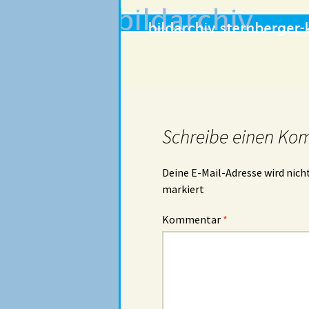
Schreibe einen Ko
Deine E-Mail-Adresse wird nicht
markiert
Kommentar
*