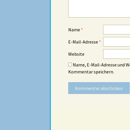
Name
*
E-Mail-Adresse
*
Website
Name, E-Mail-Adresse und W
Kommentar speichern.