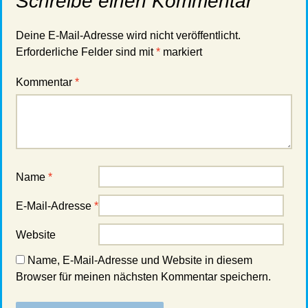
Schreibe einen Kommentar
Deine E-Mail-Adresse wird nicht veröffentlicht.
Erforderliche Felder sind mit
*
markiert
Kommentar
*
Name
*
E-Mail-Adresse
*
Website
Name, E-Mail-Adresse und Website in diesem
Browser für meinen nächsten Kommentar speichern.