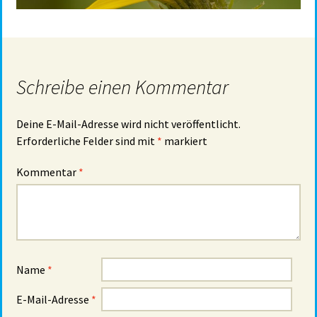
Schreibe einen Kommentar
Deine E-Mail-Adresse wird nicht veröffentlicht.
Erforderliche Felder sind mit
*
markiert
Kommentar
*
Name
*
E-Mail-Adresse
*