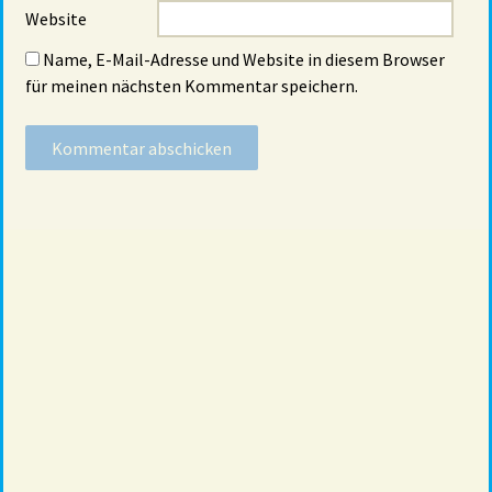
Website
Name, E-Mail-Adresse und Website in diesem Browser
für meinen nächsten Kommentar speichern.