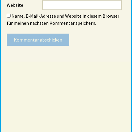
Website
Name, E-Mail-Adresse und Website in diesem Browser
für meinen nächsten Kommentar speichern.