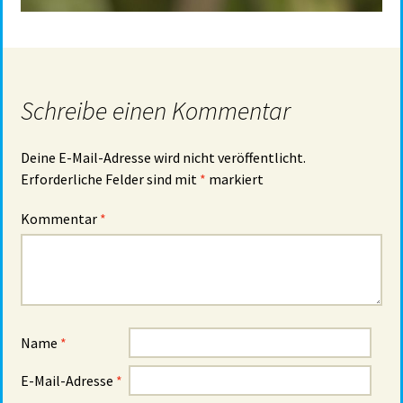
Schreibe einen Kommentar
Deine E-Mail-Adresse wird nicht veröffentlicht.
Erforderliche Felder sind mit
*
markiert
Kommentar
*
Name
*
E-Mail-Adresse
*