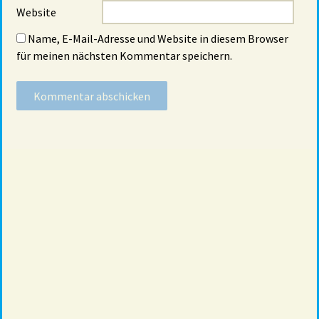
Website
Name, E-Mail-Adresse und Website in diesem Browser
für meinen nächsten Kommentar speichern.