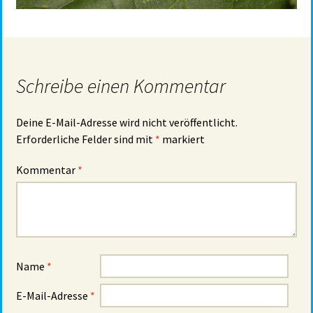
Schreibe einen Kommentar
Deine E-Mail-Adresse wird nicht veröffentlicht.
Erforderliche Felder sind mit
*
markiert
Kommentar
*
Name
*
E-Mail-Adresse
*