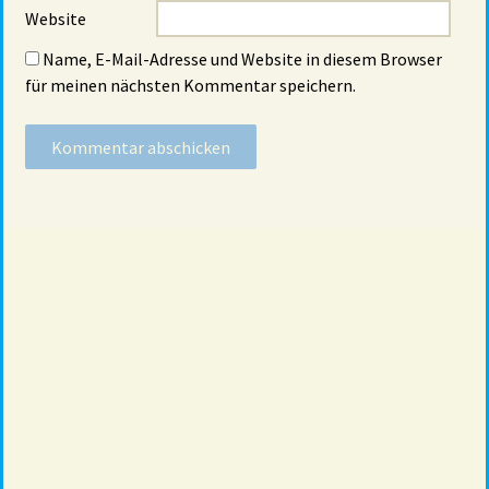
Website
Name, E-Mail-Adresse und Website in diesem Browser
für meinen nächsten Kommentar speichern.