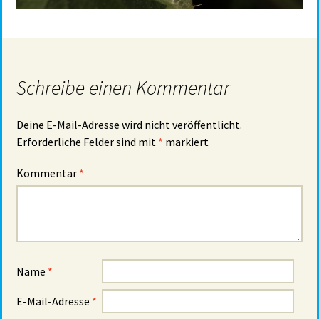
Schreibe einen Kommentar
Deine E-Mail-Adresse wird nicht veröffentlicht.
Erforderliche Felder sind mit
*
markiert
Kommentar
*
Name
*
E-Mail-Adresse
*