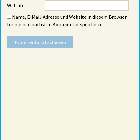
Website
Name, E-Mail-Adresse und Website in diesem Browser
für meinen nächsten Kommentar speichern.