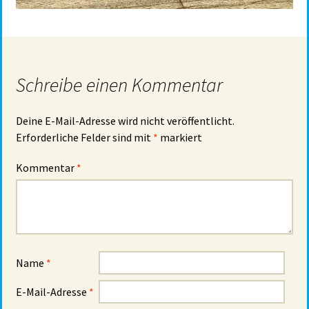
Schreibe einen Kommentar
Deine E-Mail-Adresse wird nicht veröffentlicht.
Erforderliche Felder sind mit
*
markiert
Kommentar
*
Name
*
E-Mail-Adresse
*