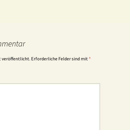
mmentar
 veröffentlicht.
Erforderliche Felder sind mit
*