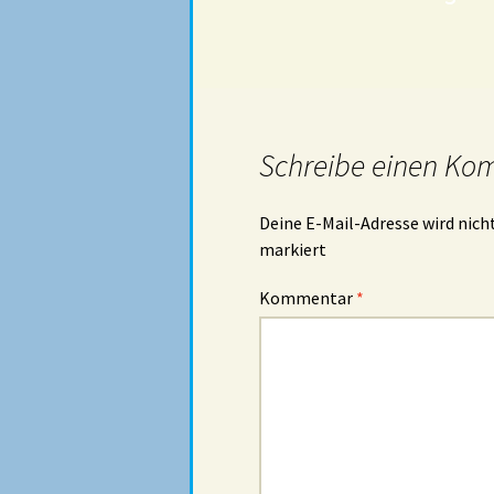
Schreibe einen Ko
Deine E-Mail-Adresse wird nicht
markiert
Kommentar
*