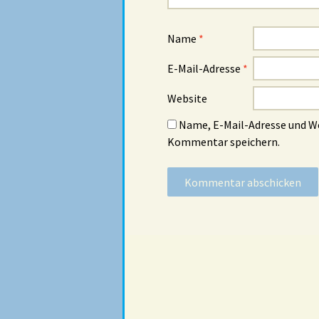
Name
*
E-Mail-Adresse
*
Website
Name, E-Mail-Adresse und W
Kommentar speichern.