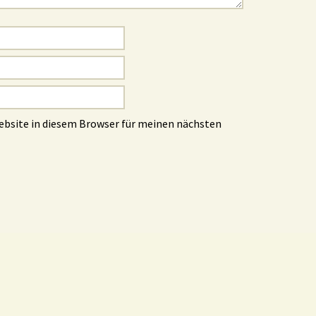
ebsite in diesem Browser für meinen nächsten