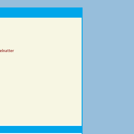
elnatter