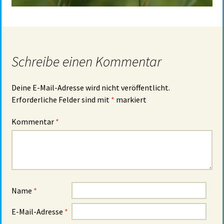
Schreibe einen Kommentar
Deine E-Mail-Adresse wird nicht veröffentlicht.
Erforderliche Felder sind mit
*
markiert
Kommentar
*
Name
*
E-Mail-Adresse
*