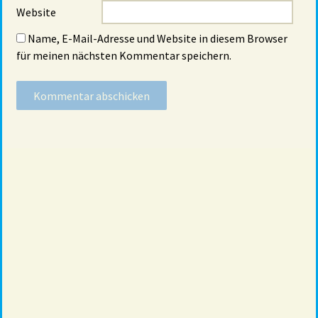
Website
Name, E-Mail-Adresse und Website in diesem Browser
für meinen nächsten Kommentar speichern.