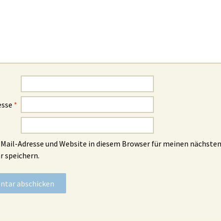
esse
*
Mail-Adresse und Website in diesem Browser für meinen nächste
 speichern.