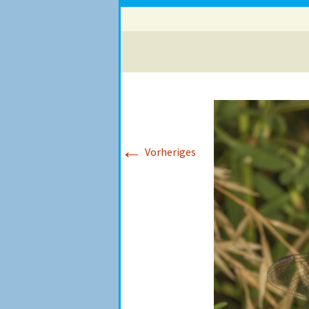
←
Vorheriges