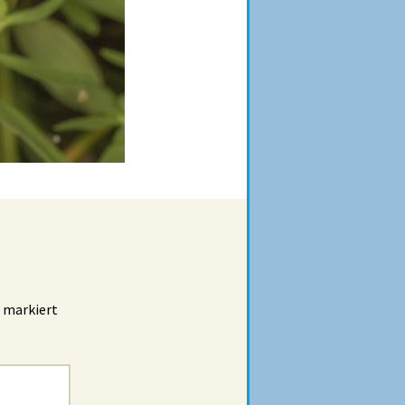
markiert