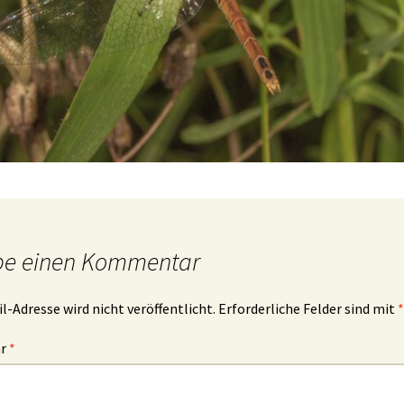
be einen Kommentar
l-Adresse wird nicht veröffentlicht.
Erforderliche Felder sind mit
*
ar
*