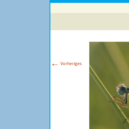
←
Vorheriges