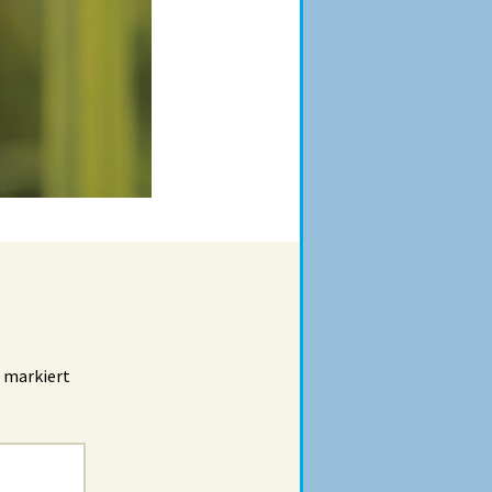
markiert