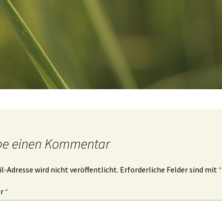
be einen Kommentar
l-Adresse wird nicht veröffentlicht.
Erforderliche Felder sind mit
*
ar
*