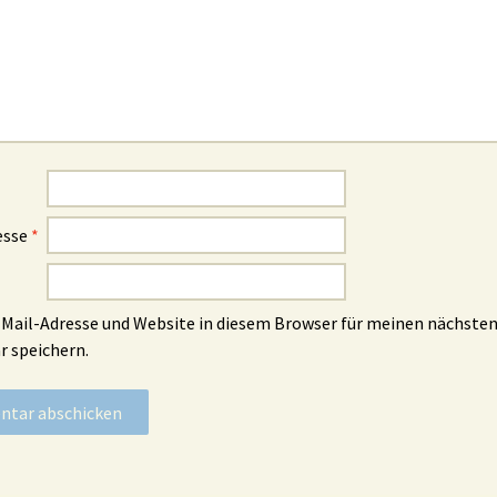
esse
*
Mail-Adresse und Website in diesem Browser für meinen nächste
 speichern.