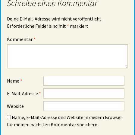
Schreibe einen Kommentar
Deine E-Mail-Adresse wird nicht veröffentlicht.
Erforderliche Felder sind mit
*
markiert
Kommentar
*
Name
*
E-Mail-Adresse
*
Website
Name, E-Mail-Adresse und Website in diesem Browser
für meinen nächsten Kommentar speichern.