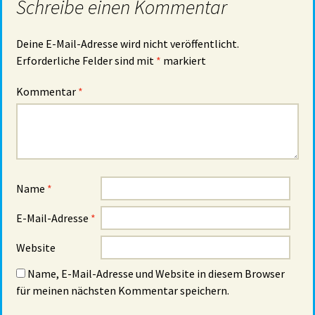
Schreibe einen Kommentar
Deine E-Mail-Adresse wird nicht veröffentlicht.
Erforderliche Felder sind mit
*
markiert
Kommentar
*
Name
*
E-Mail-Adresse
*
Website
Name, E-Mail-Adresse und Website in diesem Browser
für meinen nächsten Kommentar speichern.