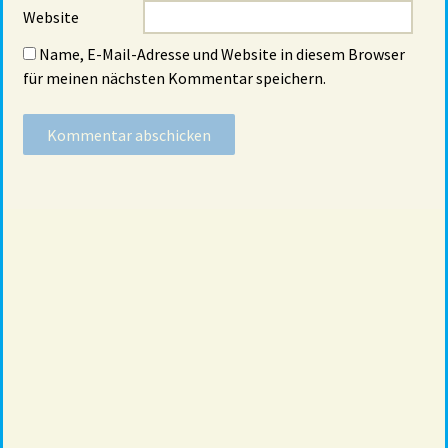
Website
Name, E-Mail-Adresse und Website in diesem Browser
für meinen nächsten Kommentar speichern.