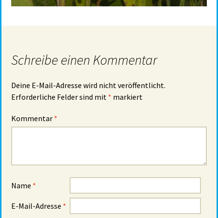
Schreibe einen Kommentar
Deine E-Mail-Adresse wird nicht veröffentlicht.
Erforderliche Felder sind mit
*
markiert
Kommentar
*
Name
*
E-Mail-Adresse
*