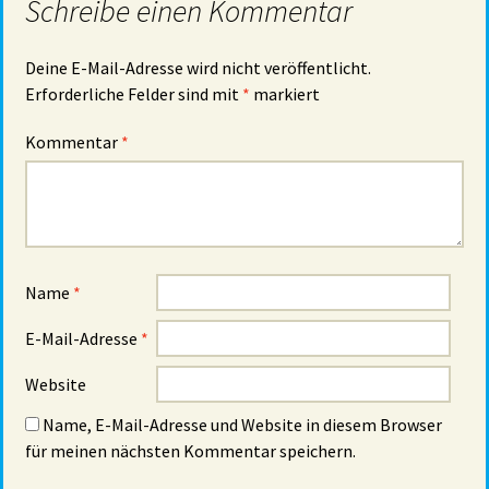
Schreibe einen Kommentar
Deine E-Mail-Adresse wird nicht veröffentlicht.
Erforderliche Felder sind mit
*
markiert
Kommentar
*
Name
*
E-Mail-Adresse
*
Website
Name, E-Mail-Adresse und Website in diesem Browser
für meinen nächsten Kommentar speichern.