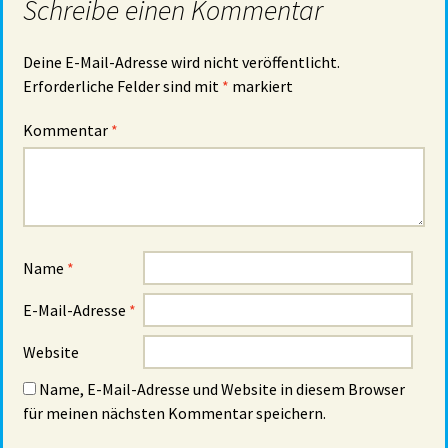
Schreibe einen Kommentar
Deine E-Mail-Adresse wird nicht veröffentlicht.
Erforderliche Felder sind mit
*
markiert
Kommentar
*
Name
*
E-Mail-Adresse
*
Website
Name, E-Mail-Adresse und Website in diesem Browser
für meinen nächsten Kommentar speichern.