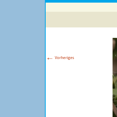
←
Vorheriges