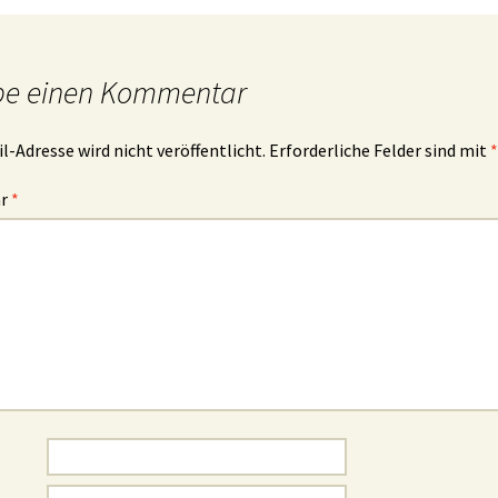
be einen Kommentar
l-Adresse wird nicht veröffentlicht.
Erforderliche Felder sind mit
*
ar
*