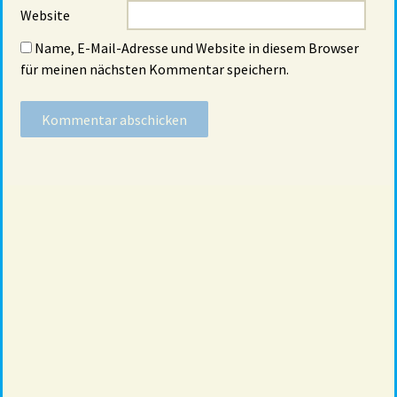
Website
Name, E-Mail-Adresse und Website in diesem Browser
für meinen nächsten Kommentar speichern.