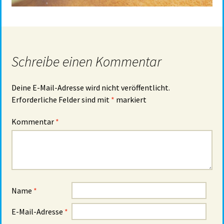
Schreibe einen Kommentar
Deine E-Mail-Adresse wird nicht veröffentlicht.
Erforderliche Felder sind mit
*
markiert
Kommentar
*
Name
*
E-Mail-Adresse
*