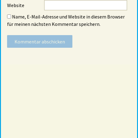
Website
Name, E-Mail-Adresse und Website in diesem Browser
für meinen nächsten Kommentar speichern.