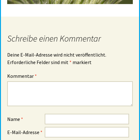
Schreibe einen Kommentar
Deine E-Mail-Adresse wird nicht veröffentlicht.
Erforderliche Felder sind mit
*
markiert
Kommentar
*
Name
*
E-Mail-Adresse
*