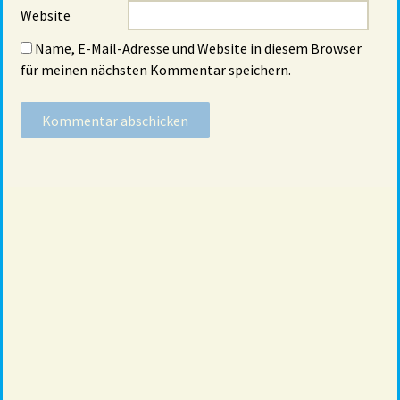
Website
Name, E-Mail-Adresse und Website in diesem Browser
für meinen nächsten Kommentar speichern.