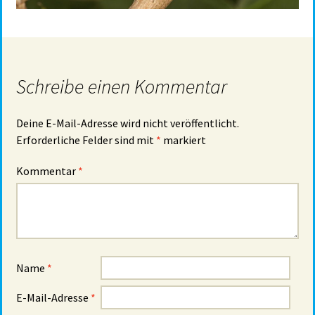
Schreibe einen Kommentar
Deine E-Mail-Adresse wird nicht veröffentlicht.
Erforderliche Felder sind mit
*
markiert
Kommentar
*
Name
*
E-Mail-Adresse
*