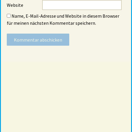
Website
Name, E-Mail-Adresse und Website in diesem Browser
für meinen nächsten Kommentar speichern.