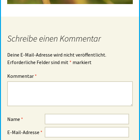
Schreibe einen Kommentar
Deine E-Mail-Adresse wird nicht veröffentlicht.
Erforderliche Felder sind mit
*
markiert
Kommentar
*
Name
*
E-Mail-Adresse
*