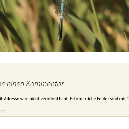
be einen Kommentar
l-Adresse wird nicht veröffentlicht.
Erforderliche Felder sind mit
*
ar
*