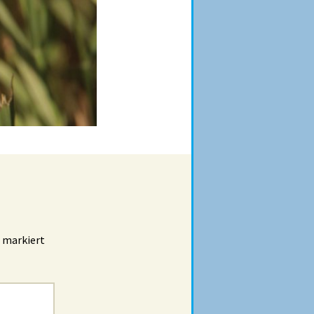
markiert