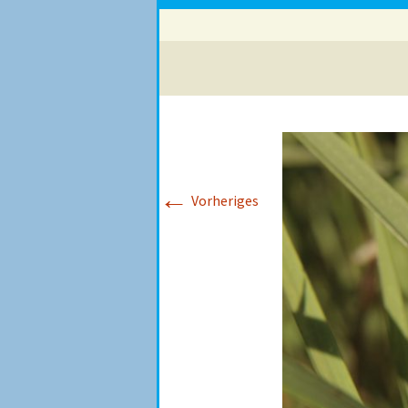
←
Vorheriges