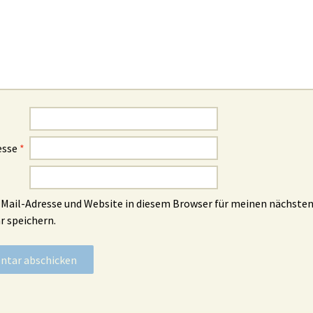
esse
*
Mail-Adresse und Website in diesem Browser für meinen nächste
 speichern.