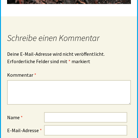
Schreibe einen Kommentar
Deine E-Mail-Adresse wird nicht veröffentlicht.
Erforderliche Felder sind mit
*
markiert
Kommentar
*
Name
*
E-Mail-Adresse
*