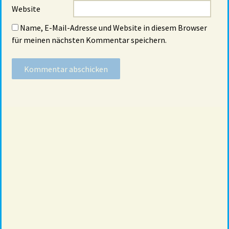
Website
Name, E-Mail-Adresse und Website in diesem Browser
für meinen nächsten Kommentar speichern.