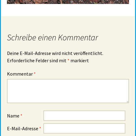
Schreibe einen Kommentar
Deine E-Mail-Adresse wird nicht veröffentlicht.
Erforderliche Felder sind mit
*
markiert
Kommentar
*
Name
*
E-Mail-Adresse
*