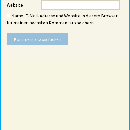
Website
Name, E-Mail-Adresse und Website in diesem Browser
für meinen nächsten Kommentar speichern.