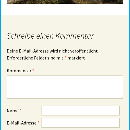
Schreibe einen Kommentar
Deine E-Mail-Adresse wird nicht veröffentlicht.
Erforderliche Felder sind mit
*
markiert
Kommentar
*
Name
*
E-Mail-Adresse
*