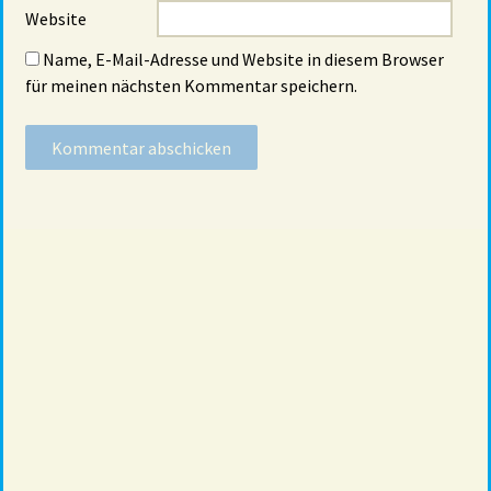
Website
Name, E-Mail-Adresse und Website in diesem Browser
für meinen nächsten Kommentar speichern.