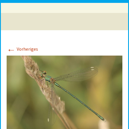
←
Vorheriges