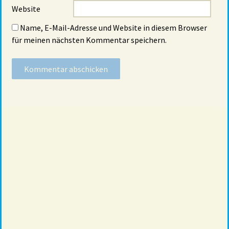
Website
Name, E-Mail-Adresse und Website in diesem Browser
für meinen nächsten Kommentar speichern.