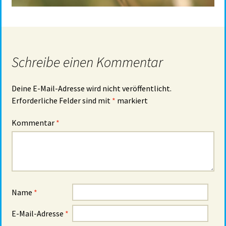
Schreibe einen Kommentar
Deine E-Mail-Adresse wird nicht veröffentlicht.
Erforderliche Felder sind mit
*
markiert
Kommentar
*
Name
*
E-Mail-Adresse
*