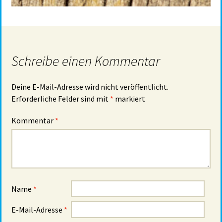
Schreibe einen Kommentar
Deine E-Mail-Adresse wird nicht veröffentlicht.
Erforderliche Felder sind mit
*
markiert
Kommentar
*
Name
*
E-Mail-Adresse
*