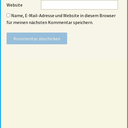
Website
Name, E-Mail-Adresse und Website in diesem Browser
für meinen nächsten Kommentar speichern.