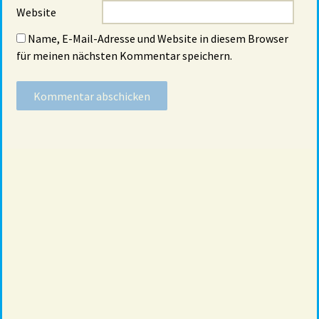
Website
Name, E-Mail-Adresse und Website in diesem Browser
für meinen nächsten Kommentar speichern.