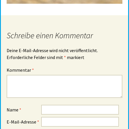
Schreibe einen Kommentar
Deine E-Mail-Adresse wird nicht veröffentlicht.
Erforderliche Felder sind mit
*
markiert
Kommentar
*
Name
*
E-Mail-Adresse
*