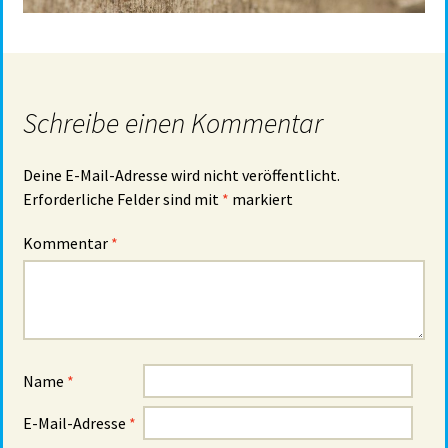
Schreibe einen Kommentar
Deine E-Mail-Adresse wird nicht veröffentlicht.
Erforderliche Felder sind mit
*
markiert
Kommentar
*
Name
*
E-Mail-Adresse
*