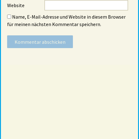
Website
Name, E-Mail-Adresse und Website in diesem Browser
für meinen nächsten Kommentar speichern.