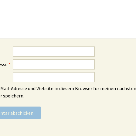
esse
*
Mail-Adresse und Website in diesem Browser für meinen nächste
 speichern.