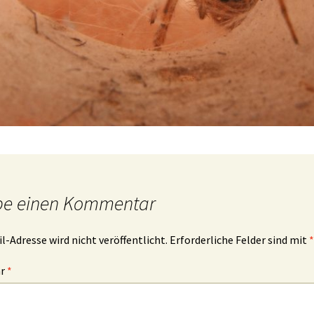
be einen Kommentar
l-Adresse wird nicht veröffentlicht.
Erforderliche Felder sind mit
*
ar
*