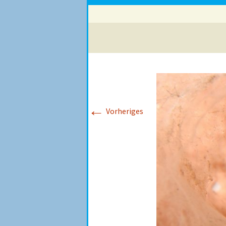
←
Vorheriges