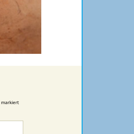
markiert